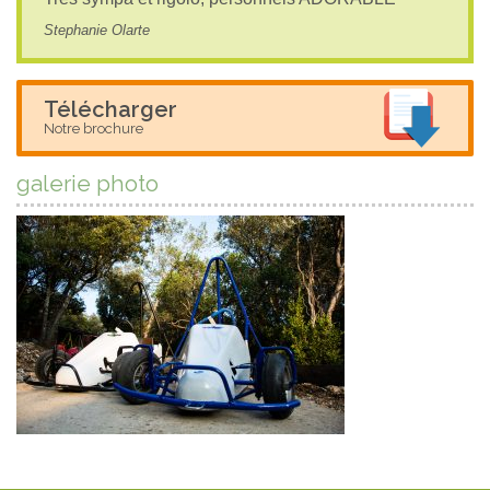
Stephanie Olarte
Télécharger
Notre brochure
galerie photo