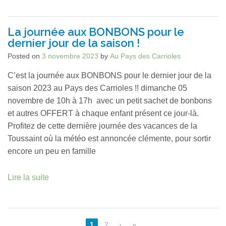
La journée aux BONBONS pour le
dernier jour de la saison !
Posted on
3 novembre 2023
by
Au Pays des Carrioles
C’est la journée aux BONBONS pour le dernier jour de la
saison 2023 au Pays des Carrioles !! dimanche 05
novembre de 10h à 17h avec un petit sachet de bonbons
et autres OFFERT à chaque enfant présent ce jour-là.
Profitez de cette dernière journée des vacances de la
Toussaint où la météo est annoncée clémente, pour sortir
encore un peu en famille
Lire la suite
1
2
›
»