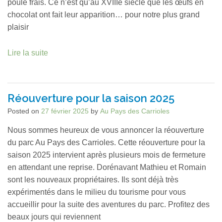
poule frais. Ce n’est qu’au XVIIIe siècle que les œufs en
chocolat ont fait leur apparition… pour notre plus grand
plaisir
Lire la suite
Réouverture pour la saison 2025
Posted on
27 février 2025
by
Au Pays des Carrioles
Nous sommes heureux de vous annoncer la réouverture
du parc Au Pays des Carrioles. Cette réouverture pour la
saison 2025 intervient après plusieurs mois de fermeture
en attendant une reprise. Dorénavant Mathieu et Romain
sont les nouveaux propriétaires. Ils sont déjà très
expérimentés dans le milieu du tourisme pour vous
accueillir pour la suite des aventures du parc. Profitez des
beaux jours qui reviennent