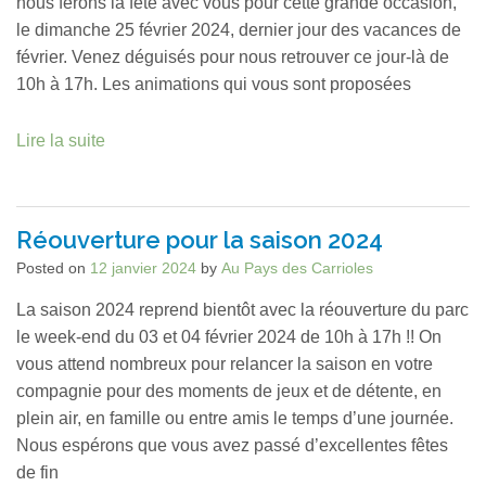
nous ferons la fête avec vous pour cette grande occasion,
le dimanche 25 février 2024, dernier jour des vacances de
février. Venez déguisés pour nous retrouver ce jour-là de
10h à 17h. Les animations qui vous sont proposées
Lire la suite
Réouverture pour la saison 2024
Posted on
12 janvier 2024
by
Au Pays des Carrioles
La saison 2024 reprend bientôt avec la réouverture du parc
le week-end du 03 et 04 février 2024 de 10h à 17h !! On
vous attend nombreux pour relancer la saison en votre
compagnie pour des moments de jeux et de détente, en
plein air, en famille ou entre amis le temps d’une journée.
Nous espérons que vous avez passé d’excellentes fêtes
de fin