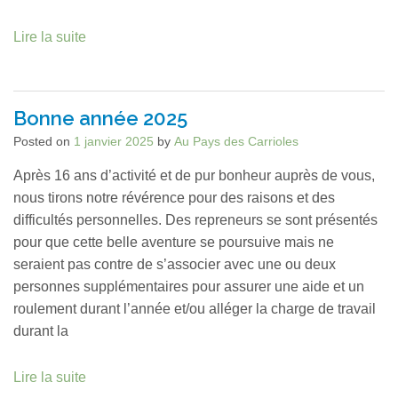
Lire la suite
Bonne année 2025
Posted on
1 janvier 2025
by
Au Pays des Carrioles
Après 16 ans d’activité et de pur bonheur auprès de vous,
nous tirons notre révérence pour des raisons et des
difficultés personnelles. Des repreneurs se sont présentés
pour que cette belle aventure se poursuive mais ne
seraient pas contre de s’associer avec une ou deux
personnes supplémentaires pour assurer une aide et un
roulement durant l’année et/ou alléger la charge de travail
durant la
Lire la suite