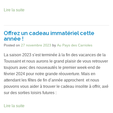
Lire la suite
Offrez un cadeau immatériel cette
année !
Posted on
27 novembre 2023
by
Au Pays des Carrioles
La saison 2023 s’est terminée à la fin des vacances de la
Toussaint et nous aurons le grand plaisir de vous retrouver
toujours avec des nouveautés le premier week-end de
février 2024 pour notre grande réouverture. Mais en
attendant les fêtes de fin d’année approchent et nous
pouvons vous aider à trouver le cadeau insolite à offrir, axé
sur des sorties loisirs futures :
Lire la suite