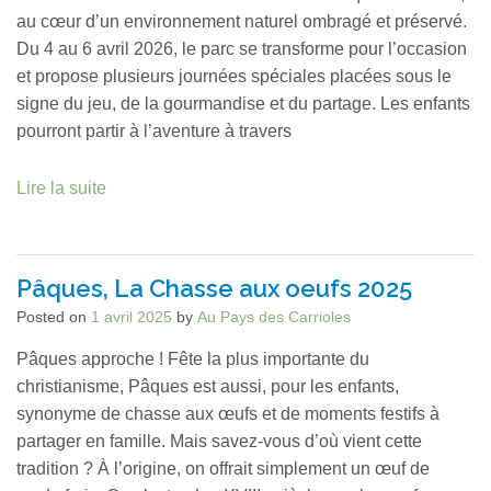
au cœur d’un environnement naturel ombragé et préservé.
Du 4 au 6 avril 2026, le parc se transforme pour l’occasion
et propose plusieurs journées spéciales placées sous le
signe du jeu, de la gourmandise et du partage. Les enfants
pourront partir à l’aventure à travers
Lire la suite
Pâques, La Chasse aux oeufs 2025
Posted on
1 avril 2025
by
Au Pays des Carrioles
Pâques approche ! Fête la plus importante du
christianisme, Pâques est aussi, pour les enfants,
synonyme de chasse aux œufs et de moments festifs à
partager en famille. Mais savez-vous d’où vient cette
tradition ? À l’origine, on offrait simplement un œuf de