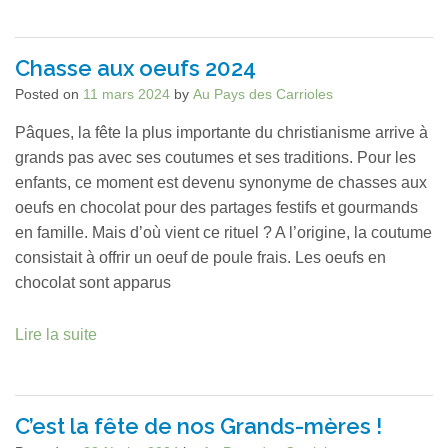
Chasse aux oeufs 2024
Posted on
11 mars 2024
by
Au Pays des Carrioles
Pâques, la fête la plus importante du christianisme arrive à
grands pas avec ses coutumes et ses traditions. Pour les
enfants, ce moment est devenu synonyme de chasses aux
oeufs en chocolat pour des partages festifs et gourmands
en famille. Mais d’où vient ce rituel ? A l’origine, la coutume
consistait à offrir un oeuf de poule frais. Les oeufs en
chocolat sont apparus
Lire la suite
C’est la fête de nos Grands-mères !