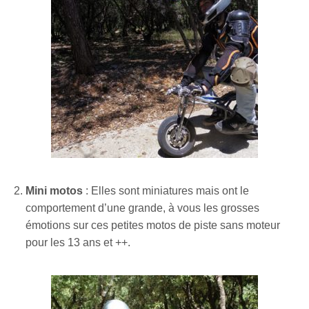
Mini motos
: Elles sont miniatures mais ont le
comportement d’une grande, à vous les grosses
émotions sur ces petites motos de piste sans moteur
pour les 13 ans et ++.