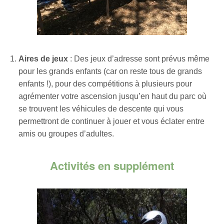
Aires de jeux
: Des jeux d’adresse sont prévus même
pour les grands enfants (car on reste tous de grands
enfants !), pour des compétitions à plusieurs pour
agrémenter votre ascension jusqu’en haut du parc où
se trouvent les véhicules de descente qui vous
permettront de continuer à jouer et vous éclater entre
amis ou groupes d’adultes.
Activités en supplément