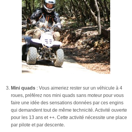
Mini quads
: Vous aimeriez rester sur un véhicule à 4
roues, préférez nos mini quads sans moteur pour vous
faire une idée des sensations données par ces engins
qui demandent tout de même technicité. Activité ouverte
pour les 13 ans et ++. Cette activité nécessite une place
par pilote et par descente.