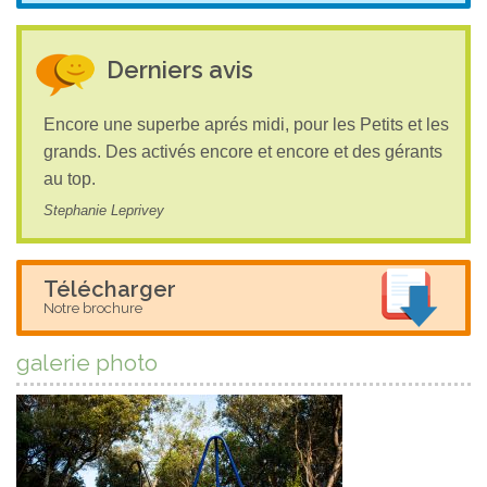
Derniers avis
Encore une superbe aprés midi, pour les Petits et les
grands. Des activés encore et encore et des gérants
au top.
Stephanie Leprivey
Télécharger
Notre brochure
galerie photo