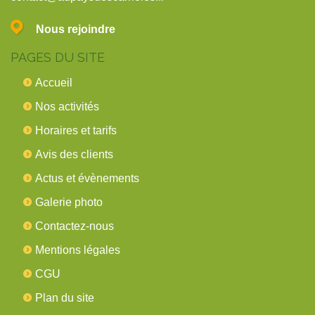
Nous rejoindre
PAGES DU SITE
Accueil
Nos activités
Horaires et tarifs
Avis des clients
Actus et évènements
Galerie photo
Contactez-nous
Mentions légales
CGU
Plan du site