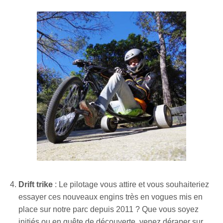
Drift trike
: Le pilotage vous attire et vous souhaiteriez
essayer ces nouveaux engins très en vogues mis en
place sur notre parc depuis 2011 ? Que vous soyez
initiés ou en quête de découverte, venez déraper sur