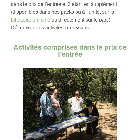
dans le prix de l’entrée et 3 étant en supplément
(disponibles dans nos packs ou à l’unité, sur la
billetterie en ligne
ou directement sur le parc).
Découvrez ces activités ci-dessous :
Activités comprises dans le prix de
l’entrée