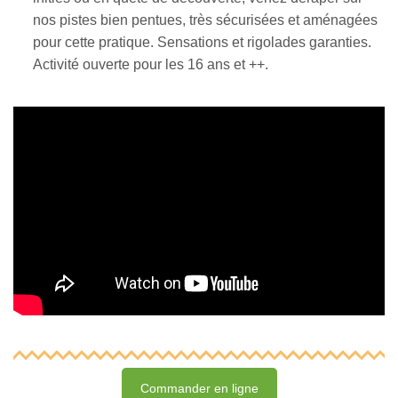
nos pistes bien pentues, très sécurisées et aménagées
pour cette pratique. Sensations et rigolades garanties.
Activité ouverte pour les 16 ans et ++.
Commander en ligne