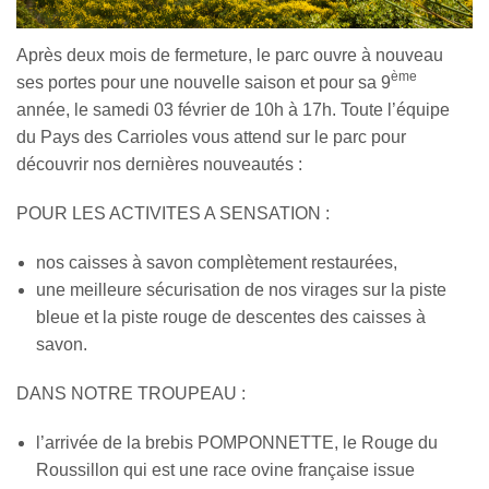
Après deux mois de fermeture, le parc ouvre à nouveau
ème
ses portes pour une nouvelle saison et pour sa 9
année, le samedi 03 février de 10h à 17h. Toute l’équipe
du Pays des Carrioles vous attend sur le parc pour
découvrir nos dernières nouveautés :
POUR LES ACTIVITES A SENSATION :
nos caisses à savon complètement restaurées,
une meilleure sécurisation de nos virages sur la piste
bleue et la piste rouge de descentes des caisses à
savon.
DANS NOTRE TROUPEAU :
l’arrivée de la brebis POMPONNETTE, le Rouge du
Roussillon qui est une race ovine française issue