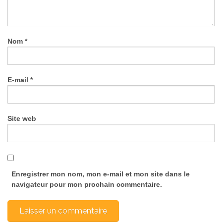
Nom
*
E-mail
*
Site web
Enregistrer mon nom, mon e-mail et mon site dans le
navigateur pour mon prochain commentaire.