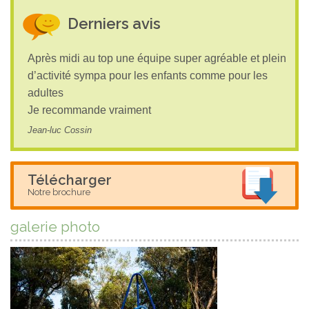
Derniers avis
Après midi au top une équipe super agréable et plein
d’activité sympa pour les enfants comme pour les
adultes
Je recommande vraiment
Jean-luc Cossin
Télécharger
Notre brochure
galerie photo