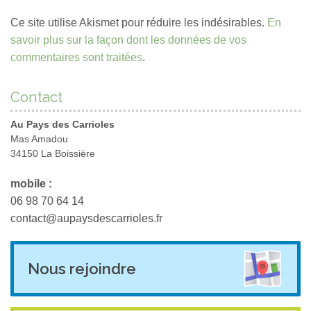
Ce site utilise Akismet pour réduire les indésirables.
En
savoir plus sur la façon dont les données de vos
commentaires sont traitées
.
Contact
Au Pays des Carrioles
Mas Amadou
34150 La Boissière
mobile :
06 98 70 64 14
contact@aupaysdescarrioles.fr
Nous rejoindre