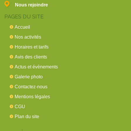
Nous rejoindre
PAGES DU SITE
Accueil
Nos activités
Horaires et tarifs
Avis des clients
Actus et évènements
Galerie photo
Contactez-nous
Mentions légales
CGU
Plan du site