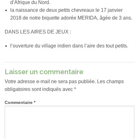
d’Afrique du Nord.
la naissance de deux petits chevreaux le 17 janvier
2018 de notre biquette adorée MERIDA, âgée de 3 ans.
DANS LES AIRES DE JEUX :
l’ouverture du village indien dans l’aire des tout petits.
Laisser un commentaire
Votre adresse e-mail ne sera pas publiée.
Les champs
obligatoires sont indiqués avec
*
Commentaire
*