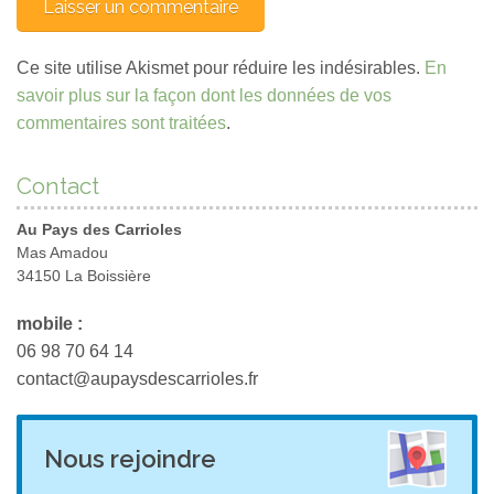
Ce site utilise Akismet pour réduire les indésirables.
En
savoir plus sur la façon dont les données de vos
commentaires sont traitées
.
Contact
Au Pays des Carrioles
Mas Amadou
34150 La Boissière
mobile :
06 98 70 64 14
contact@aupaysdescarrioles.fr
Nous rejoindre