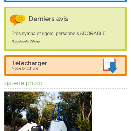
Derniers avis
Très sympa et rigolo, personnels ADORABLE
Stephanie Olarte
Télécharger
Notre brochure
galerie photo