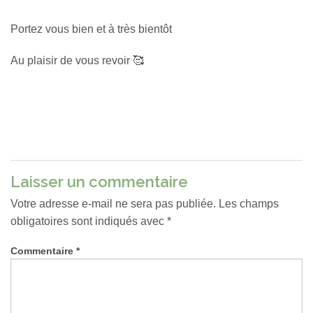
Portez vous bien et à très bientôt
Au plaisir de vous revoir 🥰
Laisser un commentaire
Votre adresse e-mail ne sera pas publiée.
Les champs
obligatoires sont indiqués avec
*
Commentaire
*