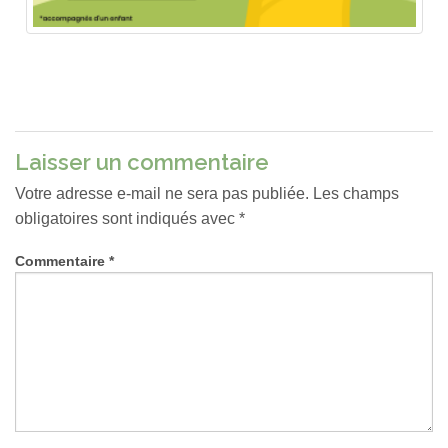
Laisser un commentaire
Votre adresse e-mail ne sera pas publiée.
Les champs
obligatoires sont indiqués avec
*
Commentaire
*