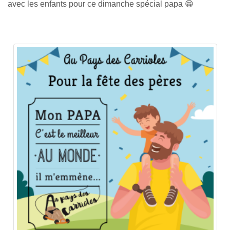
avec les enfants pour ce dimanche spécial papa 😁