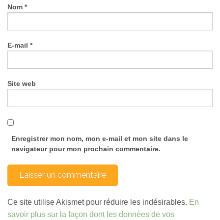
Nom
*
E-mail
*
Site web
Enregistrer mon nom, mon e-mail et mon site dans le
navigateur pour mon prochain commentaire.
Ce site utilise Akismet pour réduire les indésirables.
En
savoir plus sur la façon dont les données de vos