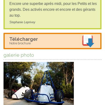
Encore une superbe aprés midi, pour les Petits et les
grands. Des activés encore et encore et des gérants
au top.
Stephanie Leprivey
Télécharger
Notre brochure
galerie photo