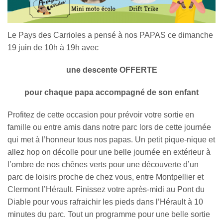
Le Pays des Carrioles a pensé à nos PAPAS ce dimanche
19 juin de 10h à 19h avec
une descente OFFERTE
pour chaque papa accompagné de son enfant
Profitez de cette occasion pour prévoir votre sortie en
famille ou entre amis dans notre parc lors de cette journée
qui met à l’honneur tous nos papas. Un petit pique-nique et
allez hop on décolle pour une belle journée en extérieur à
l’ombre de nos chênes verts pour une découverte d’un
parc de loisirs proche de chez vous, entre Montpellier et
Clermont l’Hérault. Finissez votre après-midi au Pont du
Diable pour vous rafraichir les pieds dans l’Hérault à 10
minutes du parc. Tout un programme pour une belle sortie