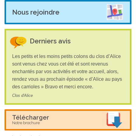
Nous rejoindre
Derniers avis
Les petits et les moins petits colons du clos d’Alice
sont venus chez vous cet été et sont revenus
enchantés par vos activités et votre accueil, alors,
rendez vous au prochain épisode « d’Alice au pays
des carrioles » Bravo et merci encore.
Clos d'Alice
Télécharger
Notre brochure