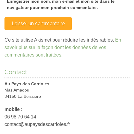
Enregistrer mon nom, mon e-mail et mon site dans le
navigateur pour mon prochain commentaire.
Ce site utilise Akismet pour réduire les indésirables.
En
savoir plus sur la façon dont les données de vos
commentaires sont traitées
.
Contact
Au Pays des Carrioles
Mas Amadou
34150 La Boissière
mobile :
06 98 70 64 14
contact@aupaysdescarrioles.fr