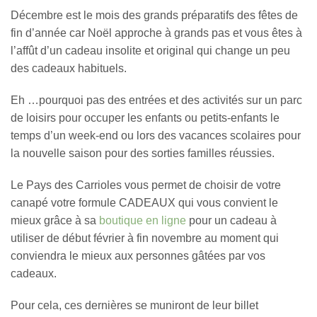
Décembre est le mois des grands préparatifs des fêtes de
fin d’année car Noël approche à grands pas et vous êtes à
l’affût d’un cadeau insolite et original qui change un peu
des cadeaux habituels.
Eh …pourquoi pas des entrées et des activités sur un parc
de loisirs pour occuper les enfants ou petits-enfants le
temps d’un week-end ou lors des vacances scolaires pour
la nouvelle saison pour des sorties familles réussies.
Le Pays des Carrioles vous permet de choisir de votre
canapé votre formule CADEAUX qui vous convient le
mieux grâce à sa
boutique en ligne
pour un cadeau à
utiliser de début février à fin novembre au moment qui
conviendra le mieux aux personnes gâtées par vos
cadeaux.
Pour cela, ces dernières se muniront de leur billet