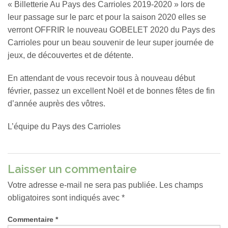
« Billetterie Au Pays des Carrioles 2019-2020 » lors de
leur passage sur le parc et pour la saison 2020 elles se
verront OFFRIR le nouveau GOBELET 2020 du Pays des
Carrioles pour un beau souvenir de leur super journée de
jeux, de découvertes et de détente.
En attendant de vous recevoir tous à nouveau début
février, passez un excellent Noël et de bonnes fêtes de fin
d’année auprès des vôtres.
L’équipe du Pays des Carrioles
Laisser un commentaire
Votre adresse e-mail ne sera pas publiée.
Les champs
obligatoires sont indiqués avec
*
Commentaire
*