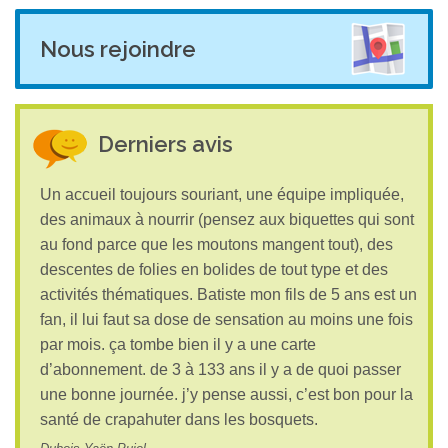
Nous rejoindre
Derniers avis
Un accueil toujours souriant, une équipe impliquée,
des animaux à nourrir (pensez aux biquettes qui sont
au fond parce que les moutons mangent tout), des
descentes de folies en bolides de tout type et des
activités thématiques. Batiste mon fils de 5 ans est un
fan, il lui faut sa dose de sensation au moins une fois
par mois. ça tombe bien il y a une carte
d’abonnement. de 3 à 133 ans il y a de quoi passer
une bonne journée. j’y pense aussi, c’est bon pour la
santé de crapahuter dans les bosquets.