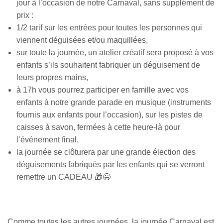
jour à l’occasion de notre Carnaval, sans supplément de
prix :
1/2 tarif sur les entrées pour toutes les personnes qui
viennent déguisées et/ou maquillées,
sur toute la journée, un atelier créatif sera proposé à vos
enfants s’ils souhaitent fabriquer un déguisement de
leurs propres mains,
à 17h vous pourrez participer en famille avec vos
enfants à notre grande parade en musique (instruments
fournis aux enfants pour l’occasion), sur les pistes de
caisses à savon, fermées à cette heure-là pour
l’événement final,
la journée se clôturera par une grande élection des
déguisements fabriqués par les enfants qui se verront
remettre un CADEAU 🎁😉
Comme toutes les autres journées, la journée Carnaval est