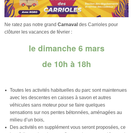
Ne ratez pas notre grand
Carnaval
des Carrioles pour
clôturer les vacances de février :
le dimanche 6 mars
de 10h à 18h
Toutes les activités habituelles du parc sont maintenues
avec les descentes en caisses à savon et autres
véhicules sans moteur pour se faire quelques
sensations sur nos pentes bétonnées, aménagées au
milieu d’un bois,
Des activités en supplément vous seront proposées, ce