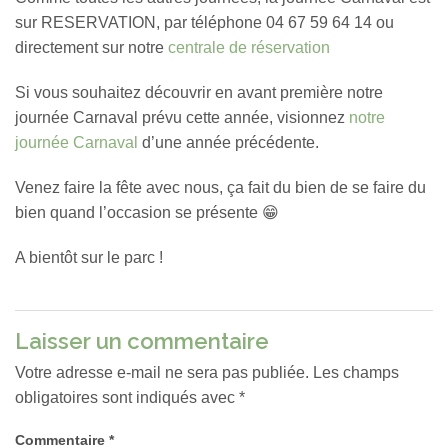
sur RESERVATION, par téléphone 04 67 59 64 14 ou
directement sur notre
centrale de réservation
Si vous souhaitez découvrir en avant première notre
journée Carnaval prévu cette année, visionnez
notre
journée Carnaval
d’une année précédente.
Venez faire la fête avec nous, ça fait du bien de se faire du
bien quand l’occasion se présente 😁
A bientôt sur le parc !
Laisser un commentaire
Votre adresse e-mail ne sera pas publiée.
Les champs
obligatoires sont indiqués avec
*
Commentaire
*