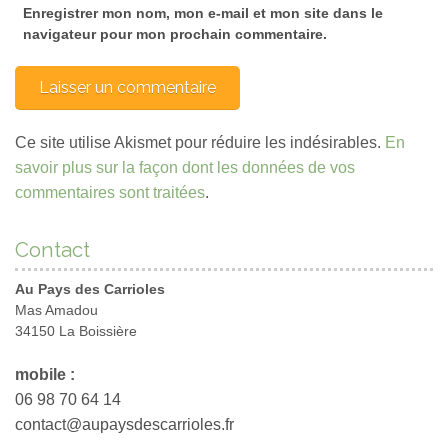
Enregistrer mon nom, mon e-mail et mon site dans le
navigateur pour mon prochain commentaire.
Ce site utilise Akismet pour réduire les indésirables.
En
savoir plus sur la façon dont les données de vos
commentaires sont traitées
.
Contact
Au Pays des Carrioles
Mas Amadou
34150 La Boissière
mobile :
06 98 70 64 14
contact@aupaysdescarrioles.fr