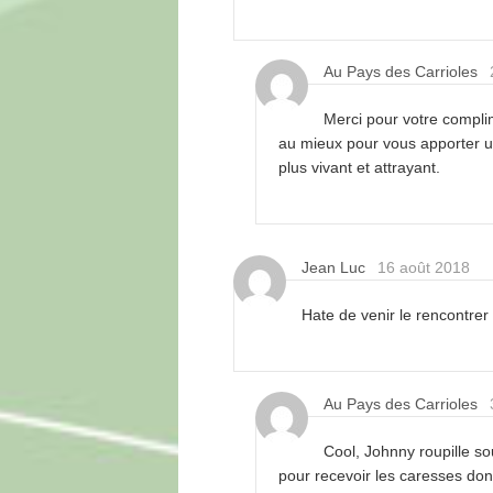
Au Pays des Carrioles
Merci pour votre compli
au mieux pour vous apporter 
plus vivant et attrayant.
Jean Luc
16 août 2018
Hate de venir le rencontrer
Au Pays des Carrioles
Cool, Johnny roupille so
pour recevoir les caresses do