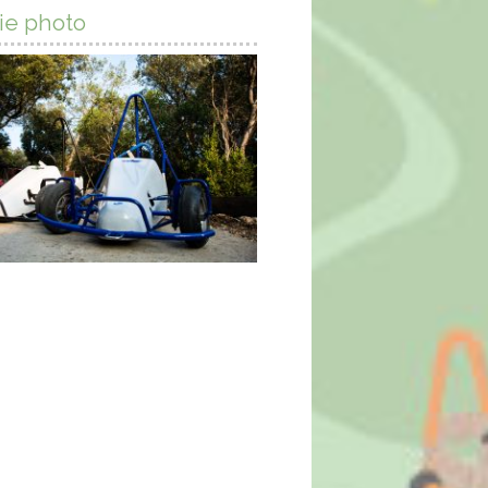
ie photo