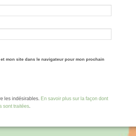
 et mon site dans le navigateur pour mon prochain
re les indésirables.
En savoir plus sur la façon dont
 sont traitées
.