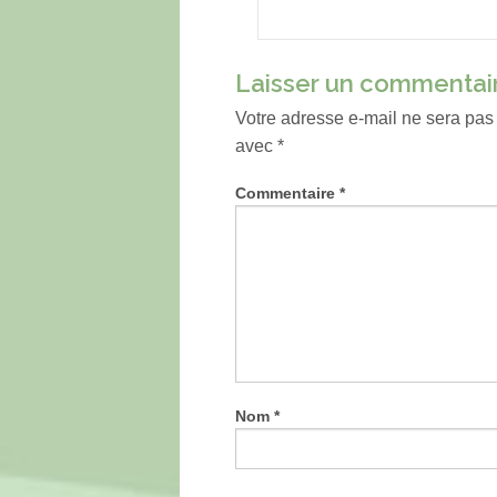
Laisser un commentai
Votre adresse e-mail ne sera pas
avec
*
Commentaire
*
Nom
*