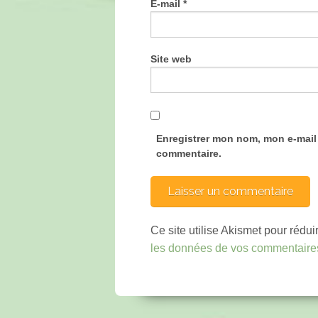
E-mail
*
Site web
Enregistrer mon nom, mon e-mail
commentaire.
Ce site utilise Akismet pour rédui
les données de vos commentaires