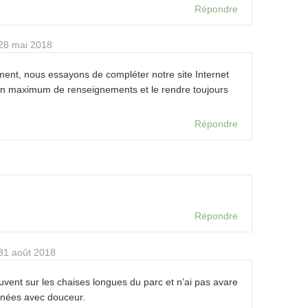
Répondre
28 mai 2018
ment, nous essayons de compléter notre site Internet
un maximum de renseignements et le rendre toujours
Répondre
Répondre
31 août 2018
uvent sur les chaises longues du parc et n’ai pas avare
nnées avec douceur.