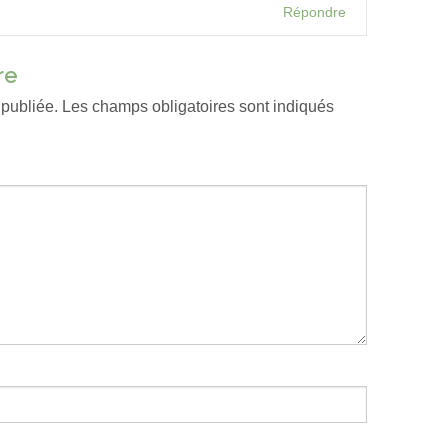
Répondre
re
 publiée.
Les champs obligatoires sont indiqués