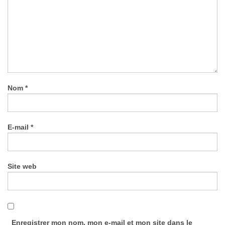
Nom
*
E-mail
*
Site web
Enregistrer mon nom, mon e-mail et mon site dans le