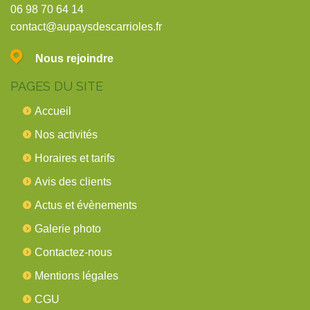
06 98 70 64 14
contact@aupaysdescarrioles.fr
Nous rejoindre
PAGES DU SITE
Accueil
Nos activités
Horaires et tarifs
Avis des clients
Actus et évènements
Galerie photo
Contactez-nous
Mentions légales
CGU