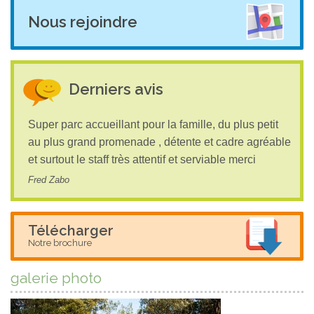
Nous rejoindre
Derniers avis
Super parc accueillant pour la famille, du plus petit
au plus grand promenade , détente et cadre agréable
et surtout le staff très attentif et serviable merci
Fred Zabo
Télécharger
Notre brochure
galerie photo