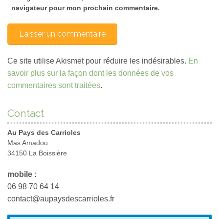
navigateur pour mon prochain commentaire.
Ce site utilise Akismet pour réduire les indésirables.
En
savoir plus sur la façon dont les données de vos
commentaires sont traitées
.
Contact
Au Pays des Carrioles
Mas Amadou
34150 La Boissière
mobile :
06 98 70 64 14
contact@aupaysdescarrioles.fr