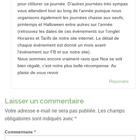
pour clôturer sa journée. D’autres journées très sympas
vous attendent tout au long de l’année puisque nous
organisons également les journées chasse aux oeufs,
printemps et Halloween entre autres sur l’année
(retrouvez les dates de ces événements sur l’onglet
Horaires et Tarifs de notre site internet. Le détail de
chaque événement est donné un mois avant
l’événement sur FB et sur notre site).
Nous sommes encore vraiment ravis que Noa se soit
bien régalé, c’est notre plus belle récompense. Au
plaisir de vous revoir
Répondre
Laisser un commentaire
Votre adresse e-mail ne sera pas publiée.
Les champs
obligatoires sont indiqués avec
*
Commentaire
*