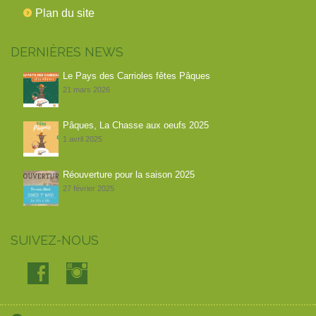
Plan du site
DERNIÈRES NEWS
Le Pays des Carrioles fêtes Pâques
21 mars 2026
Pâques, La Chasse aux oeufs 2025
1 avril 2025
Réouverture pour la saison 2025
27 février 2025
SUIVEZ-NOUS