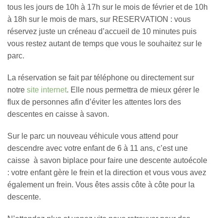
tous les jours de 10h à 17h sur le mois de février et de 10h
à 18h sur le mois de mars, sur RESERVATION : vous
réservez juste un créneau d’accueil de 10 minutes puis
vous restez autant de temps que vous le souhaitez sur le
parc.
La réservation se fait par téléphone ou directement sur
notre
site internet
. Elle nous permettra de mieux gérer le
flux de personnes afin d’éviter les attentes lors des
descentes en caisse à savon.
Sur le parc un nouveau véhicule vous attend pour
descendre avec votre enfant de 6 à 11 ans, c’est une
caisse à savon biplace pour faire une descente autoécole
: votre enfant gère le frein et la direction et vous vous avez
également un frein. Vous êtes assis côte à côte pour la
descente.