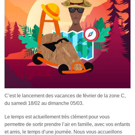
C’est le lancement des vacances de février de la zone C,
du samedi 18/02 au dimanche 05/03.
Le temps est actuellement très clément pour vous
permettre de sortir prendre l’air en famille, avec vos enfants
et amis, le temps d’une journée. Nous vous accueillons