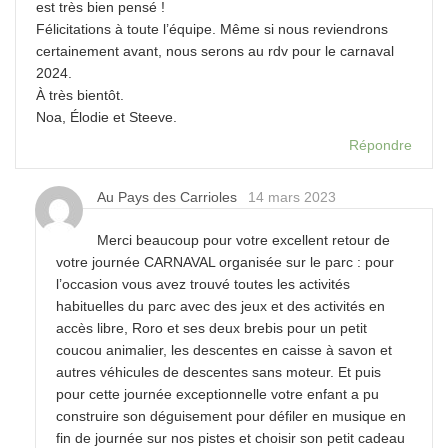
est très bien pensé !
Félicitations à toute l’équipe. Même si nous reviendrons
certainement avant, nous serons au rdv pour le carnaval
2024.
À très bientôt.
Noa, Élodie et Steeve.
Répondre
Au Pays des Carrioles
14 mars 2023
Merci beaucoup pour votre excellent retour de
votre journée CARNAVAL organisée sur le parc : pour
l’occasion vous avez trouvé toutes les activités
habituelles du parc avec des jeux et des activités en
accès libre, Roro et ses deux brebis pour un petit
coucou animalier, les descentes en caisse à savon et
autres véhicules de descentes sans moteur. Et puis
pour cette journée exceptionnelle votre enfant a pu
construire son déguisement pour défiler en musique en
fin de journée sur nos pistes et choisir son petit cadeau