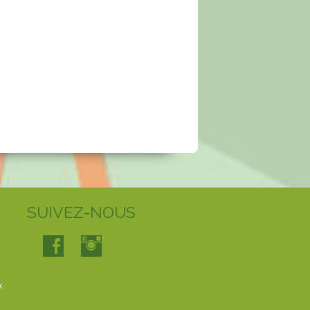
SUIVEZ-NOUS
x