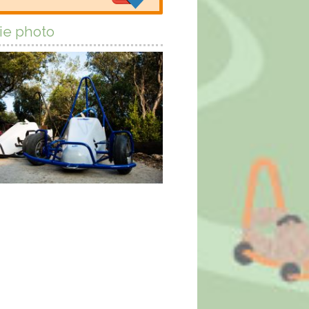
ie photo