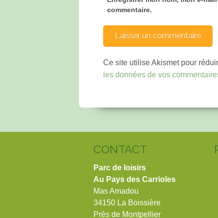
commentaire.
Ce site utilise Akismet pour rédui
les données de vos commentaires
CONTACT
Parc de loisirs
Au Pays des Carrioles
Mas Amadou
34150 La Boissière
Près de Montpellier